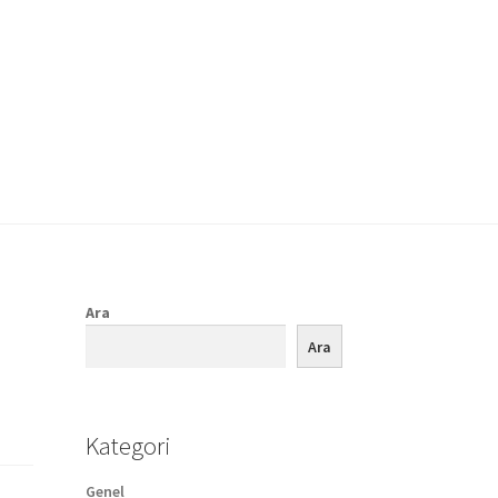
Ara
Ara
Kategori
Genel