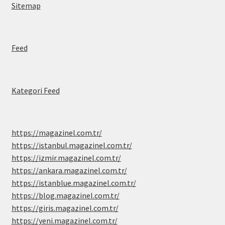
Sitemap
Feed
Kategori Feed
https://magazinel.com.tr/
https://istanbul.magazinel.com.tr/
https://izmir.magazinel.com.tr/
https://ankara.magazinel.com.tr/
https://istanblue.magazinel.com.tr/
https://blog.magazinel.com.tr/
https://giris.magazinel.com.tr/
https://yeni.magazinel.com.tr/