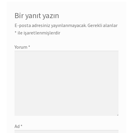
Bir yanıt yazın
E-posta adresiniz yayınlanmayacak.
Gerekli alanlar
*
ile işaretlenmişlerdir
Yorum
*
Ad
*