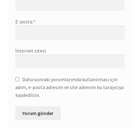
E-posta
*
İnternet sitesi
Daha sonraki yorumlarımda kullanılması için
adım, e-posta adresim ve site adresim bu tarayıcıya
kaydedilsin.