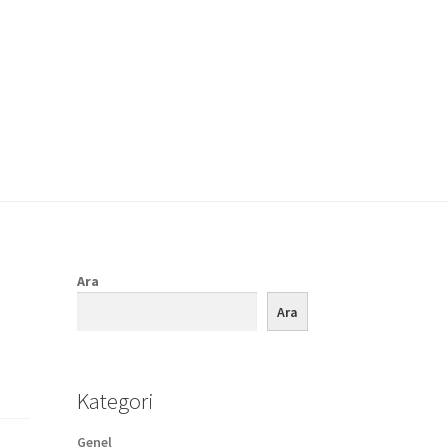
Ara
Ara
Kategori
Genel