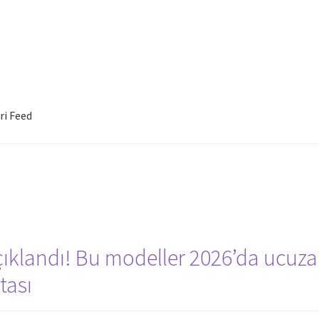
ri Feed
ıklandı! Bu modeller 2026’da ucuza
tası