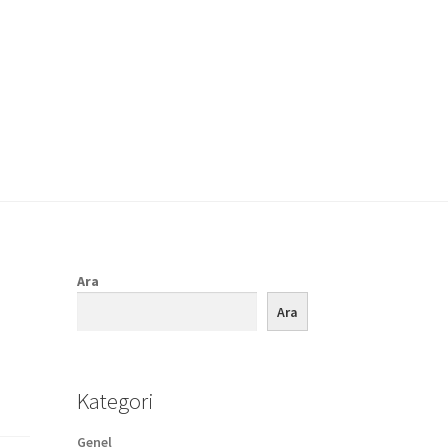
Ara
Ara
Kategori
Genel