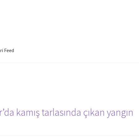
ri Feed
r’da kamış tarlasında çıkan yangın