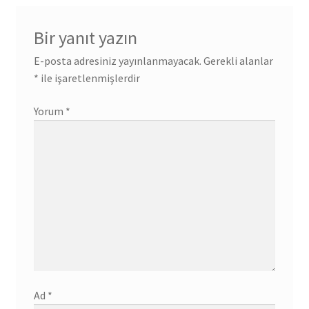
Bir yanıt yazın
E-posta adresiniz yayınlanmayacak.
Gerekli alanlar
*
ile işaretlenmişlerdir
Yorum
*
Ad
*