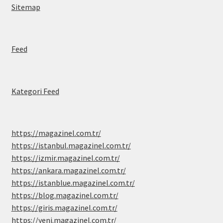
Sitemap
Feed
Kategori Feed
https://magazinel.com.tr/
https://istanbul.magazinel.com.tr/
https://izmir.magazinel.com.tr/
https://ankara.magazinel.com.tr/
https://istanblue.magazinel.com.tr/
https://blog.magazinel.com.tr/
https://giris.magazinel.com.tr/
https://yeni.magazinel.com.tr/