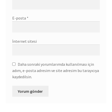
E-posta
*
İnternet sitesi
Daha sonraki yorumlarımda kullanılması için
adım, e-posta adresim ve site adresim bu tarayıcıya
kaydedilsin.