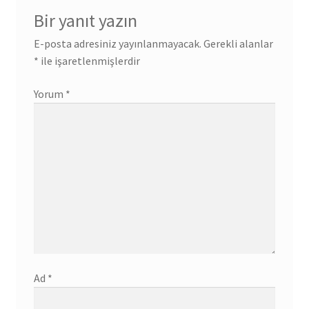
Bir yanıt yazın
E-posta adresiniz yayınlanmayacak.
Gerekli alanlar
*
ile işaretlenmişlerdir
Yorum
*
Ad
*