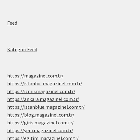
Feed
Kategori Feed
https://magazinel.com.tr/
https://istanbul.magazinel.com.tr/
https://izmir.magazinel.com.tr/
https://ankara.magazinel.com.tr/
https://istanblue.magazinel.com.tr/
https://blog.magazinel.com.tr/
https://giris.magazinel.com.tr/
https://yeni.magazinel.com.tr/
https://egitim.magazinel.com.tr/