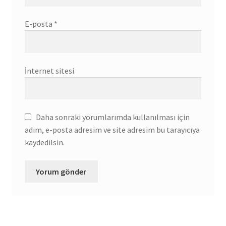
E-posta
*
İnternet sitesi
Daha sonraki yorumlarımda kullanılması için
adım, e-posta adresim ve site adresim bu tarayıcıya
kaydedilsin.