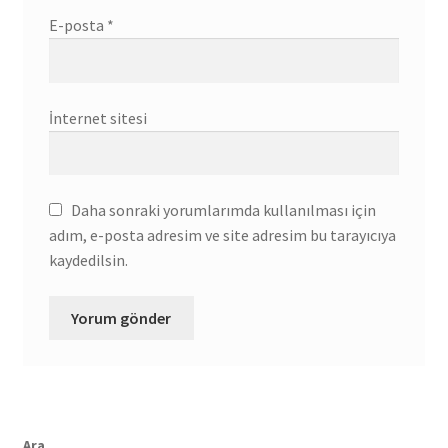
E-posta
*
İnternet sitesi
Daha sonraki yorumlarımda kullanılması için
adım, e-posta adresim ve site adresim bu tarayıcıya
kaydedilsin.
Ara