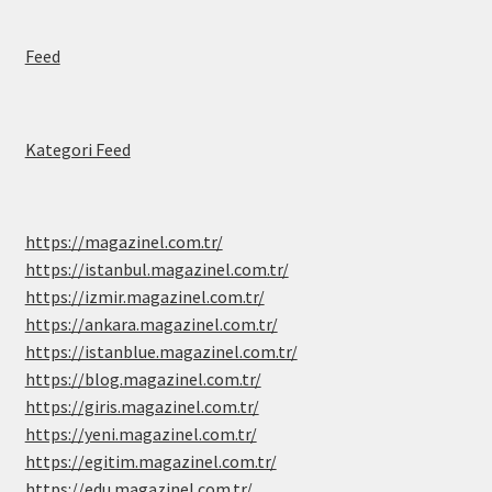
Feed
Kategori Feed
https://magazinel.com.tr/
https://istanbul.magazinel.com.tr/
https://izmir.magazinel.com.tr/
https://ankara.magazinel.com.tr/
https://istanblue.magazinel.com.tr/
https://blog.magazinel.com.tr/
https://giris.magazinel.com.tr/
https://yeni.magazinel.com.tr/
https://egitim.magazinel.com.tr/
https://edu.magazinel.com.tr/