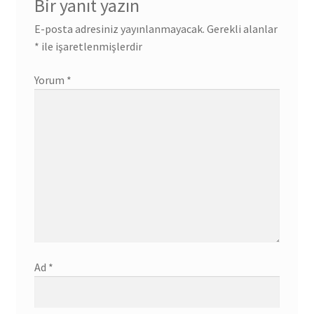
Bir yanıt yazın
E-posta adresiniz yayınlanmayacak.
Gerekli alanlar
*
ile işaretlenmişlerdir
Yorum
*
Ad
*