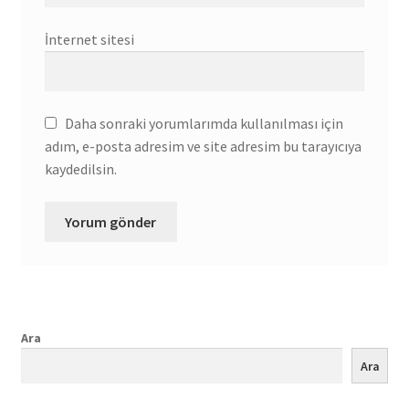
İnternet sitesi
Daha sonraki yorumlarımda kullanılması için
adım, e-posta adresim ve site adresim bu tarayıcıya
kaydedilsin.
Ara
Ara