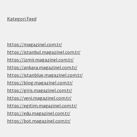
Kategori Feed
https://magazinel.com.tr/
https://istanbul.magazinel.com.tr/
https://izmir.magazinel.com.tr/
https://ankara.magazinel.com.tr/
https://istanblue.magazinel.com.tr/
https://blog.magazinel.com.tr/
https://giris.magazinel.com.tr/
https://yeni.magazinel.com.tr/
https://egitim.magazinel.com.tr/
https://edu.magazinel.com.tr/
https://bot.magazinel.com.tr/