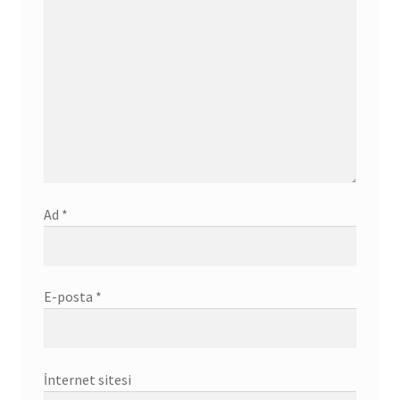
Ad
*
E-posta
*
İnternet sitesi