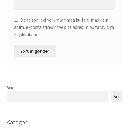
Daha sonraki yorumlarımda kullanılması için
adım, e-posta adresim ve site adresim bu tarayıcıya
kaydedilsin.
Ara
Ara
Kategori