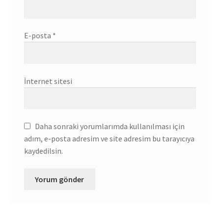
E-posta
*
İnternet sitesi
Daha sonraki yorumlarımda kullanılması için
adım, e-posta adresim ve site adresim bu tarayıcıya
kaydedilsin.