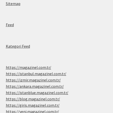
Sitemap
Feed
Kategori Feed
https://magazinel.com.tr/
https://istanbul.magazinel.com.tr/
https://izmir.magazinel.com.tr/
https://ankara.magazinel.com.tr/
https://istanblue.magazinel.com.tr/
https://blog.magazinel.com.tr/
https://giris.magazinel.com.tr/
https://yeni.magazinel.com.tr/