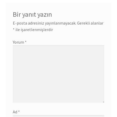
Bir yanıt yazın
E-posta adresiniz yayınlanmayacak.
Gerekli alanlar
*
ile işaretlenmişlerdir
Yorum
*
Ad
*